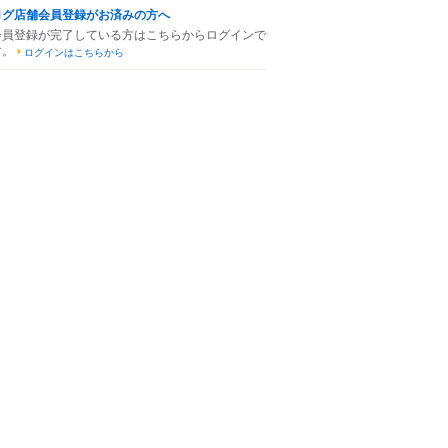
ログ店舗会員登録がお済みの方へ
会員登録が完了している方はこちらからログインで
す。
ログインはこちらから