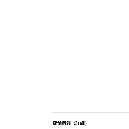
店舗情報（詳細）