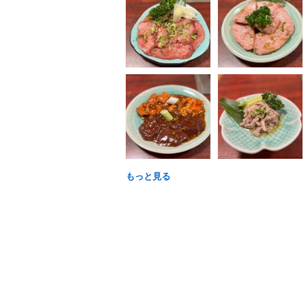
もっと見る