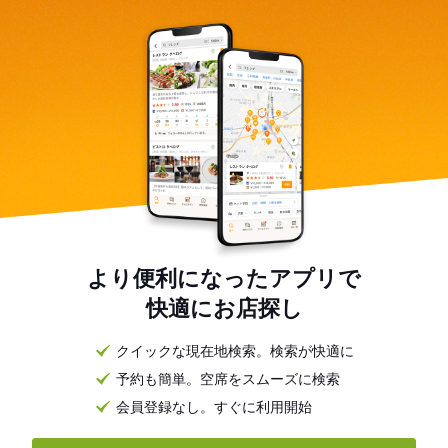
より便利になったアプリで
快適にお店探し
クイックな現在地検索。検索が快適に
予約も簡単。空席をスムーズに検索
会員登録なし。すぐに利用開始