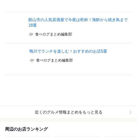
館山市の人気居酒屋で今夜は乾杯！海鮮から焼き鳥まで
18選
食べログまとめ編集部
鴨川でランチを楽しむ！おすすめのお店5選
食べログまとめ編集部
近くのグルメ情報まとめをもっと見る
周辺のお店ランキング