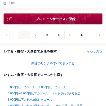
月曜日
プレミアムサービスに登録
1
2
3
4
5
6
いすみ・御宿・大多喜でお店を探す
もっと見る
関連のリンクをすべて表示する
いすみ・御宿・大多喜でコースから探す
3,000円以下のコース
4,000円以下のコース
5,000円〜8,000円以下のコース
ネット予約できるお店
3,000円以下の飲み放題付きコース
4,000円以下の飲み放題付きコース
食べ放題
飲み放題