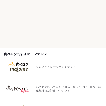
食べログおすすめコンテンツ
グルメキュレーションメディア
いますぐ行ってみたいお店、食べたいひと皿を、編
集部渾身の記事でご紹介！