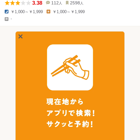
3.38
112
2598
人
人
￥1,000～￥1,999
￥1,000～￥1,999
-