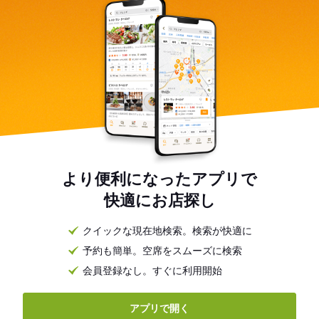
より便利になったアプリで
快適にお店探し
クイックな現在地検索。検索が快適に
予約も簡単。空席をスムーズに検索
会員登録なし。すぐに利用開始
アプリで開く