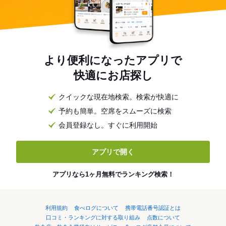
より便利になったアプリで
快適にお店探し
クイックな現在地検索。検索が快適に
予約も簡単。空席をスムーズに検索
会員登録なし。すぐに利用開始
アプリで開く
アプリなら1ヶ月無料でランキング検索！
利用規約
食べログについて
携帯電話番号認証とは
口コミ・ランキングに対する取り組み
点数について