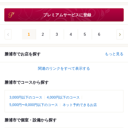
プレミアムサービスに登録
1
2
3
4
5
6
勝浦市でお店を探す
もっと見る
関連のリンクをすべて表示する
勝浦市でコースから探す
3,000円以下のコース
4,000円以下のコース
5,000円〜8,000円以下のコース
ネット予約できるお店
勝浦市で個室・設備から探す