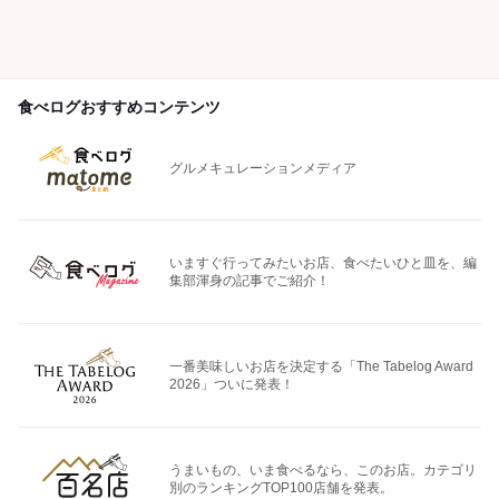
食べログおすすめコンテンツ
グルメキュレーションメディア
いますぐ行ってみたいお店、食べたいひと皿を、編
集部渾身の記事でご紹介！
一番美味しいお店を決定する「The Tabelog Award
2026」ついに発表！
うまいもの、いま食べるなら、このお店。カテゴリ
別のランキングTOP100店舗を発表。