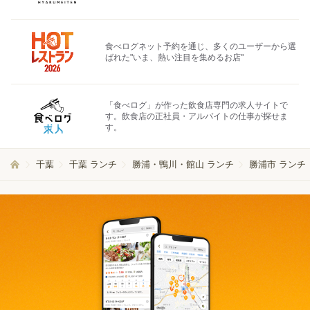
食べログネット予約を通じ、多くのユーザーから選
ばれた"いま、熱い注目を集めるお店"
「食べログ」が作った飲食店専門の求人サイトで
す。飲食店の正社員・アルバイトの仕事が探せま
す。
千葉
千葉 ランチ
勝浦・鴨川・館山 ランチ
勝浦市 ランチ