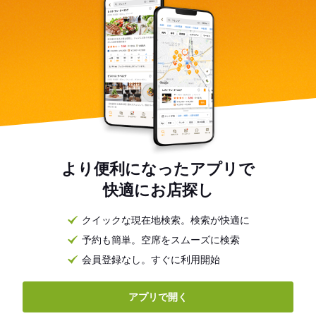
より便利になったアプリで
快適にお店探し
クイックな現在地検索。検索が快適に
予約も簡単。空席をスムーズに検索
会員登録なし。すぐに利用開始
アプリで開く