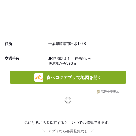
住所
千葉県勝浦市出水1238
交通手段
JR勝浦駅より、徒歩約7分
勝浦駅から393m
食べログアプリで地図を開く
広告を非表示
気になるお店を保存すると、いつでも確認できます。
アプリなら会員登録なし