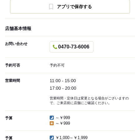
アプリで保存する
店舗基本情報
お問い合わせ
0470-73-6006
予約可否
予約不可
11:00 - 15:00
営業時間
17:00 - 20:00
営業時間・定休日は変更となる場合がございますの
で、ご来店前に店舗にご確認ください。
～￥999
予算
～￥999
￥1,000～￥1,999
予算