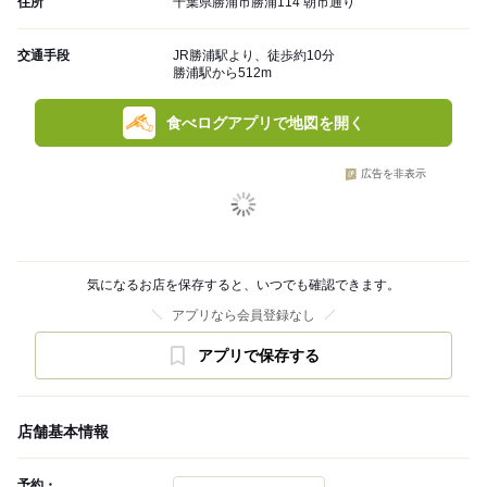
住所
千葉県勝浦市勝浦114 朝市通り
交通手段
JR勝浦駅より、徒歩約10分
勝浦駅から512m
食べログアプリで地図を開く
広告を非表示
気になるお店を保存すると、いつでも確認できます。
アプリなら会員登録なし
アプリで保存する
店舗基本情報
予約・