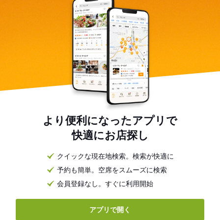
より便利になったアプリで
快適にお店探し
クイックな現在地検索。検索が快適に
予約も簡単。空席をスムーズに検索
会員登録なし。すぐに利用開始
アプリで開く