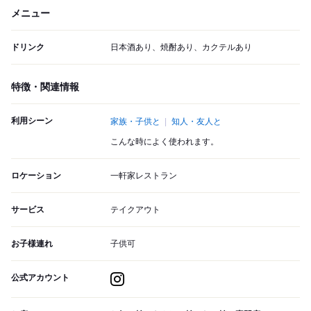
メニュー
ドリンク
日本酒あり、焼酎あり、カクテルあり
特徴・関連情報
利用シーン
家族・子供と
知人・友人と
こんな時によく使われます。
ロケーション
一軒家レストラン
サービス
テイクアウト
お子様連れ
子供可
公式アカウント