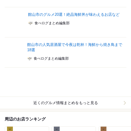
館山市のグルメ20選！絶品海鮮丼が味わえるお店など
食べログまとめ編集部
館山市の人気居酒屋で今夜は乾杯！海鮮から焼き鳥まで
18選
食べログまとめ編集部
近くのグルメ情報まとめをもっと見る
周辺のお店ランキング