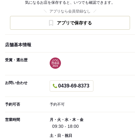
気になるお店を保存すると、いつでも確認できます。
アプリなら会員登録なし
アプリで保存する
店舗基本情報
受賞・選出歴
お問い合わせ
0439-69-8373
予約可否
予約不可
営業時間
月・火・水・木・金
09:30 - 18:00
土・日・祝日