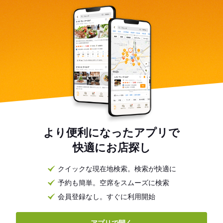
より便利になったアプリで
快適にお店探し
クイックな現在地検索。検索が快適に
予約も簡単。空席をスムーズに検索
会員登録なし。すぐに利用開始