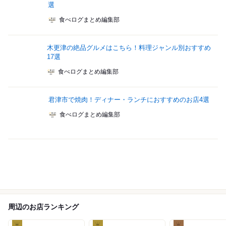
選
食べログまとめ編集部
木更津の絶品グルメはこちら！料理ジャンル別おすすめ
17選
食べログまとめ編集部
君津市で焼肉！ディナー・ランチにおすすめのお店4選
食べログまとめ編集部
周辺のお店ランキング