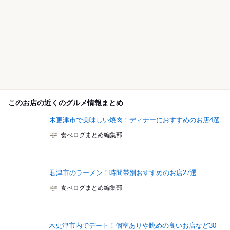
このお店の近くのグルメ情報まとめ
木更津市で美味しい焼肉！ディナーにおすすめのお店4選
食べログまとめ編集部
君津市のラーメン！時間帯別おすすめのお店27選
食べログまとめ編集部
木更津市内でデート！個室ありや眺めの良いお店など30