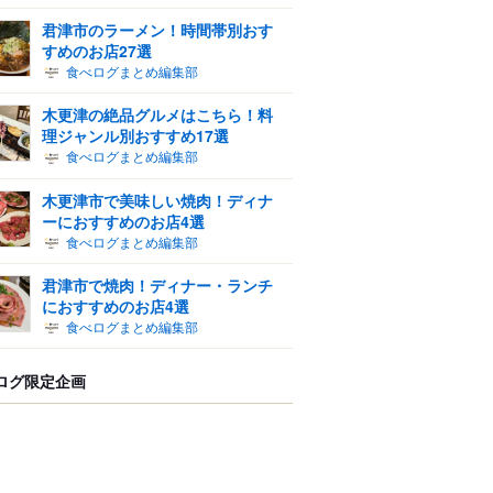
君津市のラーメン！時間帯別おす
すめのお店27選
食べログまとめ編集部
木更津の絶品グルメはこちら！料
理ジャンル別おすすめ17選
食べログまとめ編集部
木更津市で美味しい焼肉！ディナ
ーにおすすめのお店4選
食べログまとめ編集部
君津市で焼肉！ディナー・ランチ
におすすめのお店4選
食べログまとめ編集部
ログ限定企画