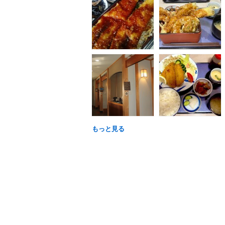
もっと見る