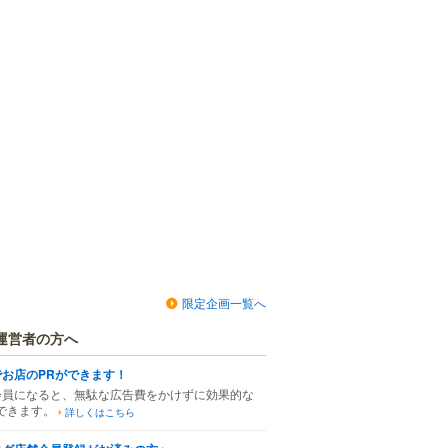
限定企画一覧へ
運営者の方へ
でお店のPRができます！
会員になると、無駄な広告費をかけずに効果的な
できます。
詳しくはこちら