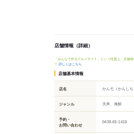
店舗情報（詳細）
「みんなで作るグルメサイト」という性質上、店舗情
詳しくはこちら
店舗基本情報
かん七
（かんしち
店名
天丼、海鮮
ジャンル
予約・
0439-65-1419
お問い合わせ