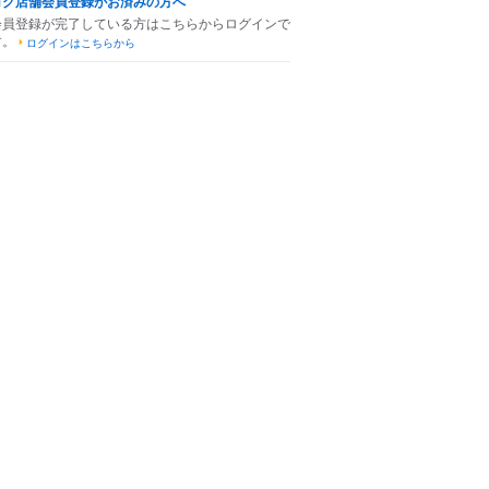
ログ店舗会員登録がお済みの方へ
会員登録が完了している方はこちらからログインで
す。
ログインはこちらから