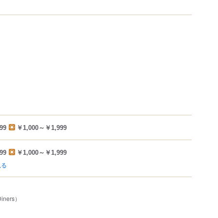
99
￥1,000～￥1,999
99
￥1,000～￥1,999
見る
iners）