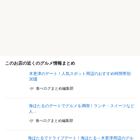
このお店の近くのグルメ情報まとめ
木更津のデート！人気スポット周辺のおすすめ時間帯別
30選
食べログまとめ編集部
海ほたるのデートでグルメを満喫！ランチ・スイーツなど
人...
食べログまとめ編集部
海ほたるでドライブデート！海ほたる～木更津周辺のグル