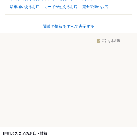
駐車場のあるお店
カードが使えるお店
完全禁煙のお店
関連の情報をすべて表示する
広告を非表示
[PR]おススメのお店・情報