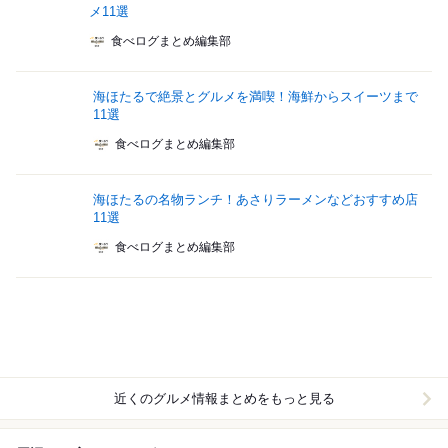
メ11選
食べログまとめ編集部
海ほたるで絶景とグルメを満喫！海鮮からスイーツまで
11選
食べログまとめ編集部
海ほたるの名物ランチ！あさりラーメンなどおすすめ店
11選
食べログまとめ編集部
近くのグルメ情報まとめをもっと見る