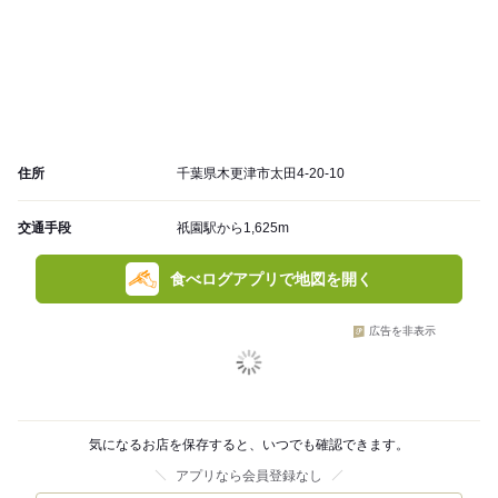
住所
千葉県木更津市太田4-20-10
交通手段
祇園駅から1,625m
食べログアプリで地図を開く
広告を非表示
気になるお店を保存すると、いつでも確認できます。
アプリなら会員登録なし