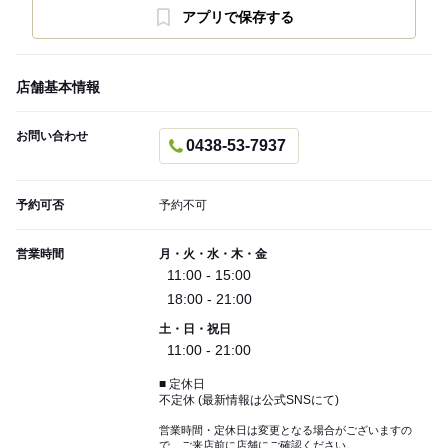
アプリで保存する
店舗基本情報
お問い合わせ
0438-53-7937
予約可否
予約不可
営業時間
月・火・水・木・金
11:00 - 15:00
18:00 - 21:00
土・日・祝日
11:00 - 21:00
■ 定休日
不定休 (最新情報は公式SNSにて)
営業時間・定休日は変更となる場合がございますの
で、ご来店前に店舗にご確認ください。