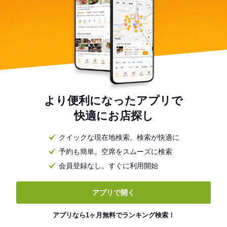
より便利になったアプリで
快適にお店探し
クイックな現在地検索。検索が快適に
予約も簡単。空席をスムーズに検索
会員登録なし。すぐに利用開始
アプリで開く
アプリなら1ヶ月無料でランキング検索！