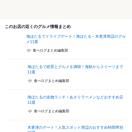
このお店の近くのグルメ情報まとめ
海ほたるでドライブデート！海ほたる～木更津周辺のグル
メ11選
食べログまとめ編集部
海ほたるで絶景とグルメを満喫！海鮮からスイーツまで
11選
食べログまとめ編集部
海ほたるの名物ランチ！あさりラーメンなどおすすめ店
11選
食べログまとめ編集部
木更津のデート！人気スポット周辺のおすすめ時間帯別