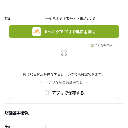
住所
千葉県木更津市かずさ鎌足2-2-3
食べログアプリで地図を開く
広告を非表示
気になるお店を保存すると、いつでも確認できます。
アプリなら会員登録なし
アプリで保存する
店舗基本情報
予約・