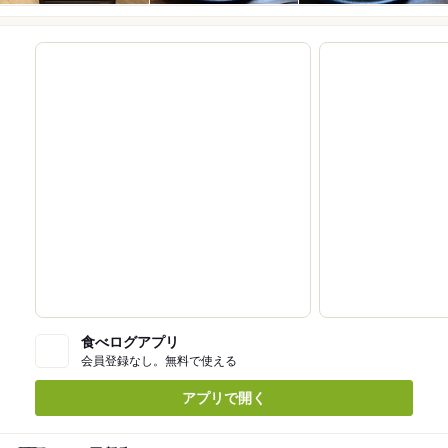
食べログアプリ
会員登録なし。無料で使える
アプリで開く