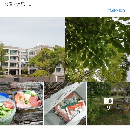
公園でと思っ...
詳細を見る
9