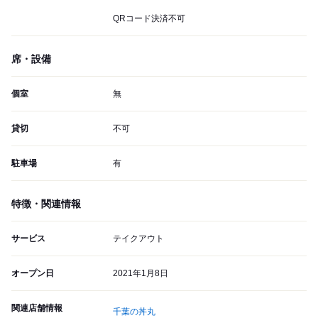
QRコード決済不可
席・設備
個室
無
貸切
不可
駐車場
有
特徴・関連情報
サービス
テイクアウト
オープン日
2021年1月8日
関連店舗情報
千葉の丼丸