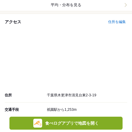
平均・分布を見る
アクセス
住所を編集
住所
千葉県木更津市清見台東2-3-19
交通手段
祇園駅から1,253m
食べログアプリで地図を開く