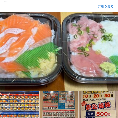
...
詳細を見る