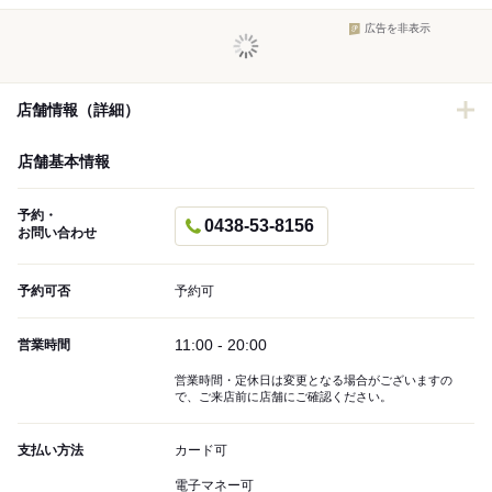
広告を非表示
店舗情報（詳細）
店舗基本情報
予約・
0438-53-8156
お問い合わせ
予約可否
予約可
11:00 - 20:00
営業時間
営業時間・定休日は変更となる場合がございますの
で、ご来店前に店舗にご確認ください。
支払い方法
カード可
電子マネー可