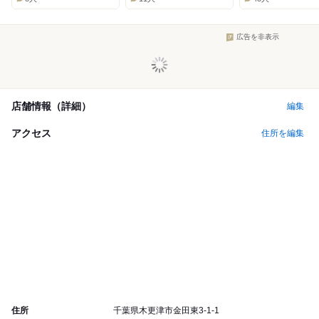
広告を非表示
店舗情報（詳細）
編集
アクセス
住所を編集
住所
千葉県木更津市金田東3-1-1