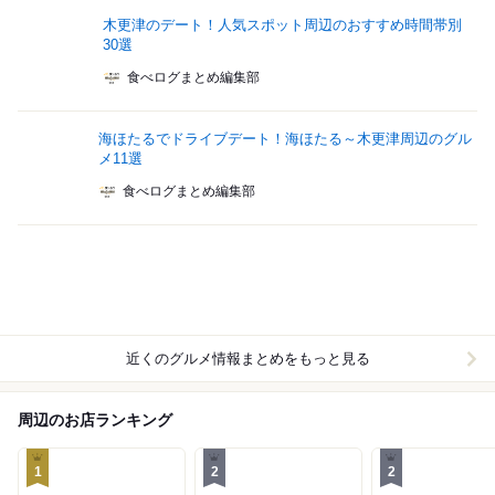
木更津のデート！人気スポット周辺のおすすめ時間帯別
30選
食べログまとめ編集部
海ほたるでドライブデート！海ほたる～木更津周辺のグル
メ11選
食べログまとめ編集部
近くのグルメ情報まとめをもっと見る
周辺のお店ランキング
1
2
2