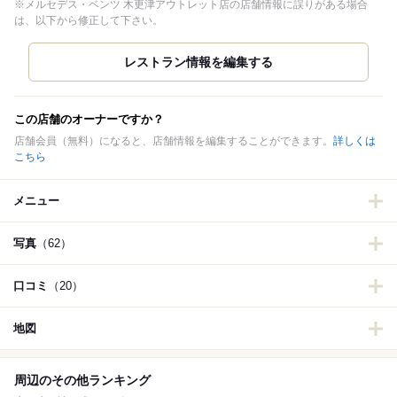
※メルセデス・ベンツ 木更津アウトレット店の店舗情報に誤りがある場合
は、以下から修正して下さい。
この店舗のオーナーですか？
店舗会員（無料）になると、店舗情報を編集することができます。
詳しくは
こちら
メニュー
写真
（62）
口コミ
（20）
地図
周辺のその他ランキング