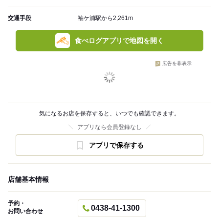
交通手段
袖ケ浦駅から2,261m
食べログアプリで地図を開く
広告を非表示
気になるお店を保存すると、いつでも確認できます。
アプリなら会員登録なし
アプリで保存する
店舗基本情報
予約・
0438-41-1300
お問い合わせ