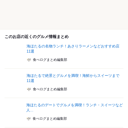
このお店の近くのグルメ情報まとめ
海ほたるの名物ランチ！あさりラーメンなどおすすめ店
11選
食べログまとめ編集部
海ほたるで絶景とグルメを満喫！海鮮からスイーツまで
11選
食べログまとめ編集部
海ほたるのデートでグルメを満喫！ランチ・スイーツなど
人...
食べログまとめ編集部