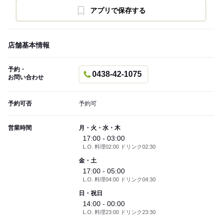
アプリで保存する
店舗基本情報
予約・
0438-42-1075
お問い合わせ
予約可否
予約可
営業時間
月・火・水・木
17:00 - 03:00
L.O. 料理02:00 ドリンク02:30
金・土
17:00 - 05:00
L.O. 料理04:00 ドリンク04:30
日・祝日
14:00 - 00:00
L.O. 料理23:00 ドリンク23:30