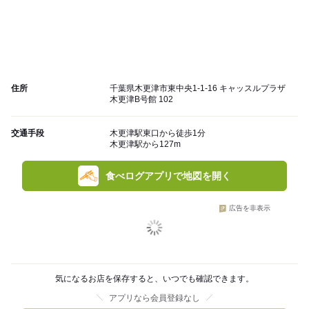
住所
千葉県木更津市東中央1-1-16 キャッスルプラザ
木更津B号館 102
交通手段
木更津駅東口から徒歩1分
木更津駅から127m
食べログアプリで地図を開く
広告を非表示
気になるお店を保存すると、いつでも確認できます。
アプリなら会員登録なし