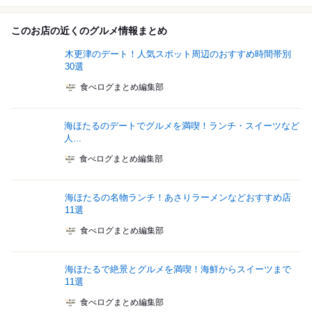
このお店の近くのグルメ情報まとめ
木更津のデート！人気スポット周辺のおすすめ時間帯別
30選
食べログまとめ編集部
海ほたるのデートでグルメを満喫！ランチ・スイーツなど
人...
食べログまとめ編集部
海ほたるの名物ランチ！あさりラーメンなどおすすめ店
11選
食べログまとめ編集部
海ほたるで絶景とグルメを満喫！海鮮からスイーツまで
11選
食べログまとめ編集部