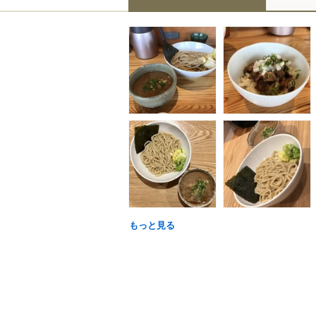
もっと見る