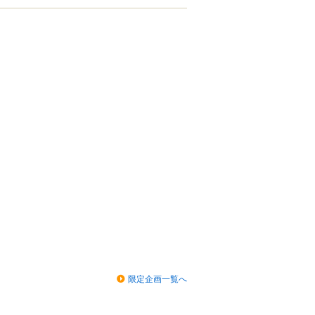
限定企画一覧へ