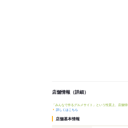
店舗情報（詳細）
「みんなで作るグルメサイト」という性質上、店舗情
詳しくはこちら
店舗基本情報