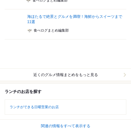
食べログまとめ編集部
海ほたるで絶景とグルメを満喫！海鮮からスイーツまで
11選
食べログまとめ編集部
近くのグルメ情報まとめをもっと見る
ランチのお店を探す
ランチができる日曜営業のお店
関連の情報をすべて表示する