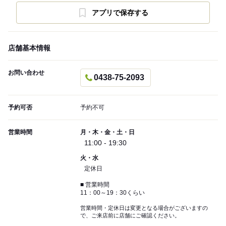
アプリで保存する
店舗基本情報
お問い合わせ
0438-75-2093
予約可否
予約不可
営業時間
月・木・金・土・日
11:00 - 19:30
火・水
定休日
■ 営業時間
11：00～19：30くらい
営業時間・定休日は変更となる場合がございますの
で、ご来店前に店舗にご確認ください。