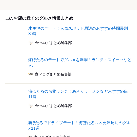
このお店の近くのグルメ情報まとめ
木更津のデート！人気スポット周辺のおすすめ時間帯別
30選
食べログまとめ編集部
海ほたるのデートでグルメを満喫！ランチ・スイーツなど
人...
食べログまとめ編集部
海ほたるの名物ランチ！あさりラーメンなどおすすめ店
11選
食べログまとめ編集部
海ほたるでドライブデート！海ほたる～木更津周辺のグル
メ11選