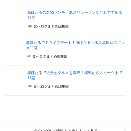
海ほたるの名物ランチ！あさりラーメンなどおすすめ店
11選
食べログまとめ編集部
海ほたるでドライブデート！海ほたる～木更津周辺のグル
メ11選
食べログまとめ編集部
海ほたるで絶景とグルメを満喫！海鮮からスイーツまで
11選
食べログまとめ編集部
近くのグルメ情報まとめをもっと見る