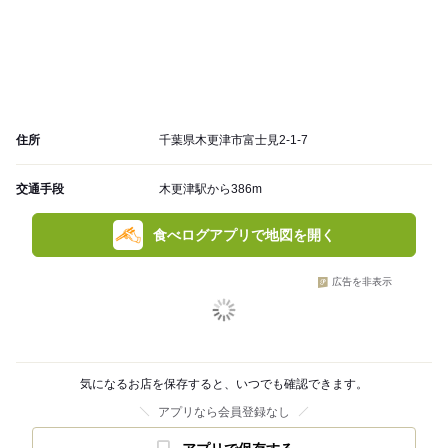
住所
千葉県木更津市富士見2-1-7
交通手段
木更津駅から386m
食べログアプリで地図を開く
広告を非表示
気になるお店を保存すると、いつでも確認できます。
アプリなら会員登録なし