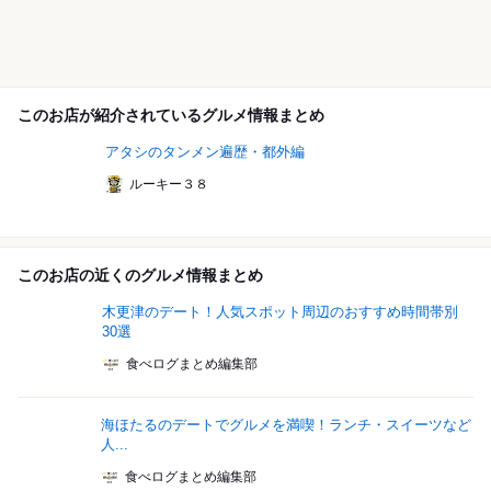
このお店が紹介されているグルメ情報まとめ
アタシのタンメン遍歴・都外編
ルーキー３８
このお店の近くのグルメ情報まとめ
木更津のデート！人気スポット周辺のおすすめ時間帯別
30選
食べログまとめ編集部
海ほたるのデートでグルメを満喫！ランチ・スイーツなど
人...
食べログまとめ編集部