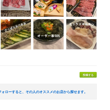
投稿する
フォローすると、その人のオススメのお店から探せます。