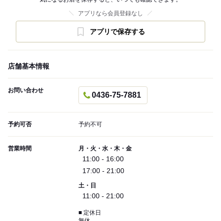
アプリなら会員登録なし
アプリで保存する
店舗基本情報
お問い合わせ
0436-75-7881
予約可否
予約不可
営業時間
月・火・水・木・金
11:00 - 16:00
17:00 - 21:00
土・日
11:00 - 21:00
■ 定休日
無休