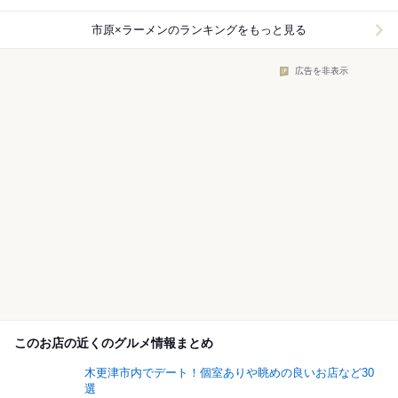
市原×ラーメン
のランキングをもっと見る
広告を非表示
このお店の近くのグルメ情報まとめ
木更津市内でデート！個室ありや眺めの良いお店など30
選