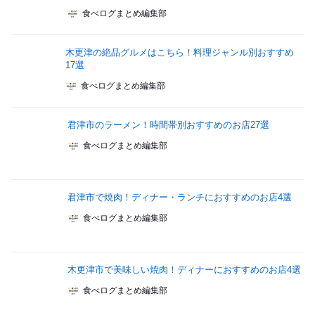
食べログまとめ編集部
木更津の絶品グルメはこちら！料理ジャンル別おすすめ
17選
食べログまとめ編集部
君津市のラーメン！時間帯別おすすめのお店27選
食べログまとめ編集部
君津市で焼肉！ディナー・ランチにおすすめのお店4選
食べログまとめ編集部
木更津市で美味しい焼肉！ディナーにおすすめのお店4選
食べログまとめ編集部