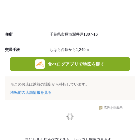
住所
千葉県市原市潤井戸1307-16
交通手段
ちはら台駅から1,249m
食べログアプリで地図を開く
※このお店は以前の場所から移転しています。
移転前の店舗情報を見る
広告を非表示
気になるお店を保存すると、いつでも確認できます。