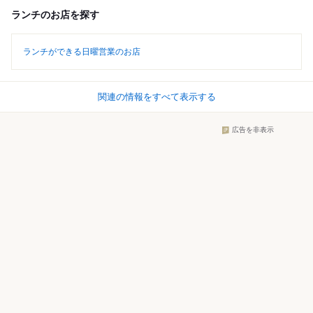
ランチのお店を探す
ランチができる日曜営業のお店
関連の情報をすべて表示する
広告を非表示