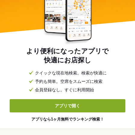
より便利になったアプリで
快適にお店探し
クイックな現在地検索。検索が快適に
予約も簡単。空席をスムーズに検索
会員登録なし。すぐに利用開始
アプリで開く
アプリなら1ヶ月無料でランキング検索！