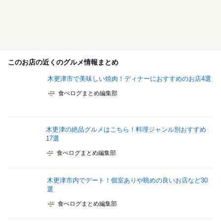
このお店の近くのグルメ情報まとめ
木更津市で美味しい焼肉！ディナーにおすすめのお店4選
食べログまとめ編集部
木更津の絶品グルメはこちら！料理ジャンル別おすすめ
17選
食べログまとめ編集部
木更津市内でデート！個室ありや眺めの良いお店など30
選
食べログまとめ編集部