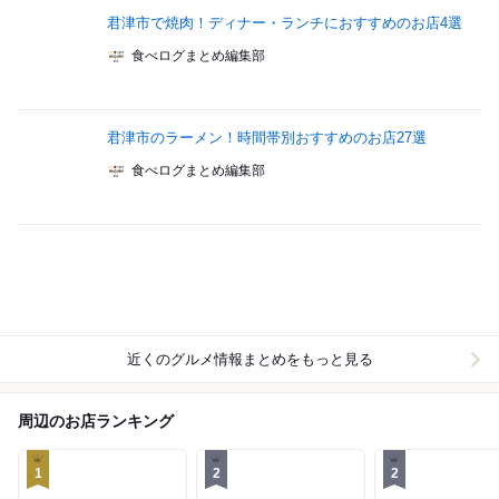
君津市で焼肉！ディナー・ランチにおすすめのお店4選
食べログまとめ編集部
君津市のラーメン！時間帯別おすすめのお店27選
食べログまとめ編集部
近くのグルメ情報まとめをもっと見る
周辺のお店ランキング
1
2
2