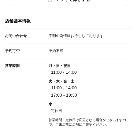
店舗基本情報
お問い合わせ
不明の為情報お待ちしております
予約可否
予約不可
営業時間
月・日・祝日
11:00 - 14:00
火・木・金・土
11:00 - 14:00
17:00 - 19:30
水
定休日
営業時間・定休日は変更となる場合がございますの
で、ご来店前に店舗にご確認ください。