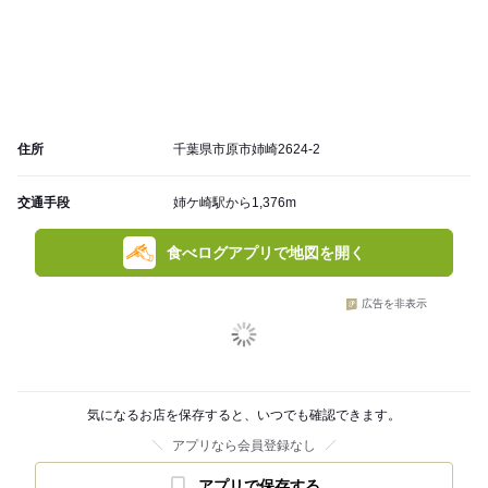
住所
千葉県市原市姉崎2624-2
交通手段
姉ケ崎駅から1,376m
食べログアプリで地図を開く
広告を非表示
気になるお店を保存すると、いつでも確認できます。
アプリなら会員登録なし
アプリで保存する