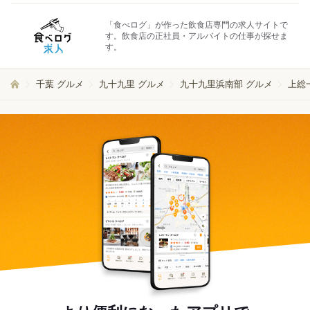
「食べログ」が作った飲食店専門の求人サイトで
す。飲食店の正社員・アルバイトの仕事が探せま
す。
千葉 グルメ
九十九里 グルメ
九十九里浜南部 グルメ
上総