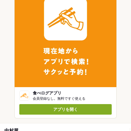
食べログアプリ
会員登録なし。無料ですぐ使える
アプリを開く
中村屋