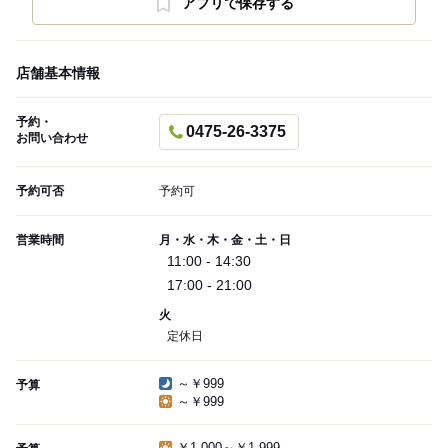
アプリで保存する
店舗基本情報
予約・
0475-26-3375
お問い合わせ
予約可否
予約可
営業時間
月・水・木・金・土・日
11:00 - 14:30
17:00 - 21:00
火
定休日
～￥999
予算
～￥999
￥1,000～￥1,999