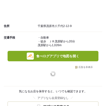
住所
千葉県茂原市八千代2-12-9
交通手段
・自動車
・徒歩 ＪＲ茂原駅から20分
茂原駅から1,026m
食べログアプリで地図を開く
広告を非表示
気になるお店を保存すると、いつでも確認できます。
アプリなら会員登録なし