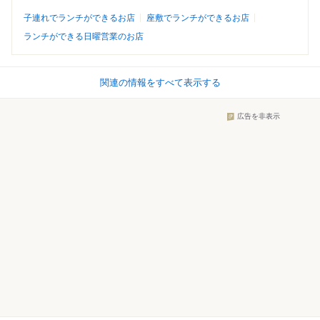
子連れでランチができるお店
座敷でランチができるお店
ランチができる日曜営業のお店
関連の情報をすべて表示する
広告を非表示