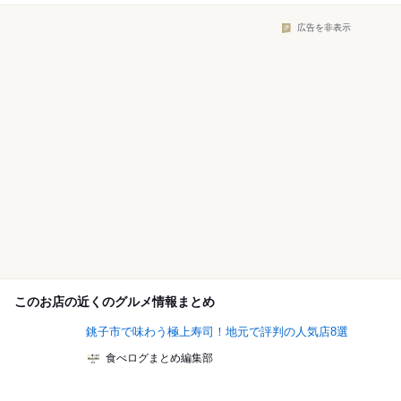
広告を非表示
このお店の近くのグルメ情報まとめ
銚子市で味わう極上寿司！地元で評判の人気店8選
食べログまとめ編集部