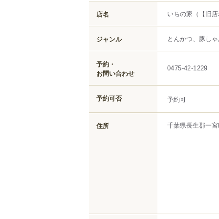
いちの家
（【旧店
店名
とんかつ、豚しゃ
ジャンル
予約・
0475-42-1229
お問い合わせ
予約可否
予約可
千葉県
長生郡一宮
住所