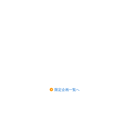
限定企画一覧へ