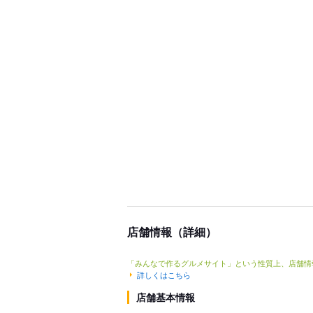
店舗情報（詳細）
「みんなで作るグルメサイト」という性質上、店舗情
詳しくはこちら
店舗基本情報