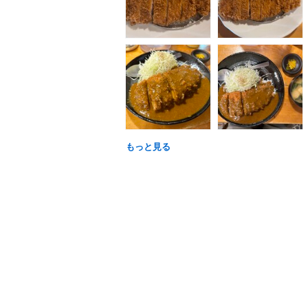
もっと見る