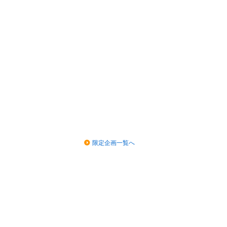
限定企画一覧へ