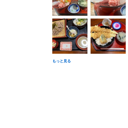
もっと見る