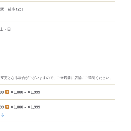
駅 徒歩12分
土・日
は変更となる場合がございますので、ご来店前に店舗にご確認ください。
99
￥1,000～￥1,999
99
￥1,000～￥1,999
見る