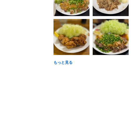
もっと見る