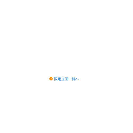
限定企画一覧へ