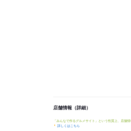
店舗情報（詳細）
「みんなで作るグルメサイト」という性質上、店舗情
詳しくはこちら