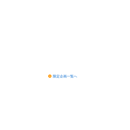
限定企画一覧へ