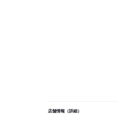
店舗情報（詳細）