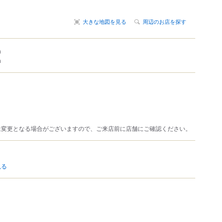
大きな地図を見る
周辺のお店を探す
m
m
は変更となる場合がございますので、ご来店前に店舗にご確認ください。
見る