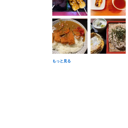
もっと見る