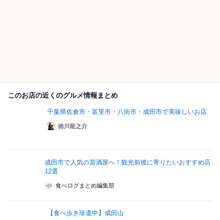
このお店の近くのグルメ情報まとめ
千葉県佐倉市・富里市・八街市・成田市で美味しいお店
徳川龍之介
成田市で人気の居酒屋へ！観光前後に寄りたいおすすめ店
12選
食べログまとめ編集部
【食べ歩き珍道中】成田山