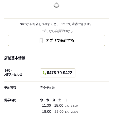
気になるお店を保存すると、いつでも確認できます。
アプリなら会員登録なし
アプリで保存する
店舗基本情報
予約・
0478-79-9422
お問い合わせ
予約可否
完全予約制
営業時間
水・木・金・土・日
11:30 - 15:00
L.O. 14:00
18:00 - 22:00
L.O. 20:00