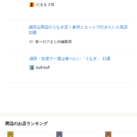
だるま３世
成田山周辺のうなぎ店！参拝とセットで行きたい人気店
10選
食べログまとめ編集部
成田・佐原で一度は食べたい「うなぎ」 11選
buff-buff
周辺のお店ランキング