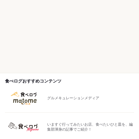
食べログおすすめコンテンツ
グルメキュレーションメディア
いますぐ行ってみたいお店、食べたいひと皿を、編
集部渾身の記事でご紹介！