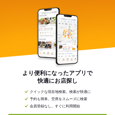
より便利になったアプリで
快適にお店探し
クイックな現在地検索。検索が快適に
予約も簡単。空席をスムーズに検索
会員登録なし。すぐに利用開始