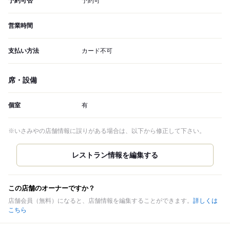
予約可否
予約可
営業時間
支払い方法
カード不可
席・設備
個室
有
※いさみやの店舗情報に誤りがある場合は、以下から修正して下さい。
この店舗のオーナーですか？
店舗会員（無料）になると、店舗情報を編集することができます。
詳しくは
こちら