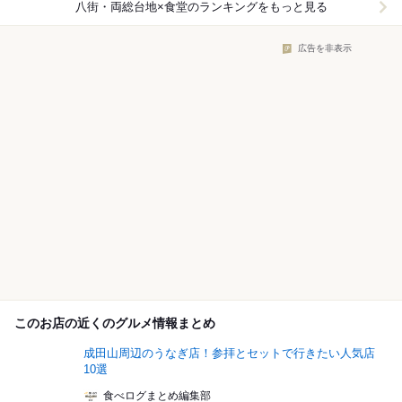
八街・両総台地×食堂
のランキングをもっと見る
広告を非表示
このお店の近くのグルメ情報まとめ
成田山周辺のうなぎ店！参拝とセットで行きたい人気店
10選
食べログまとめ編集部