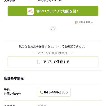
交通手段
八街駅から2,303m
食べログアプリで地図を開く
広告を非表示
気になるお店を保存すると、いつでも確認できます。
アプリなら会員登録なし
アプリで保存する
店舗基本情報
予約・
043-444-2306
お問い合わせ