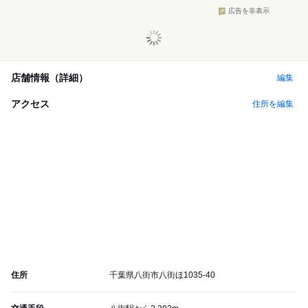
広告を非表示
店舗情報（詳細）
編集
アクセス
住所を編集
住所
千葉県八街市八街ほ1035-40