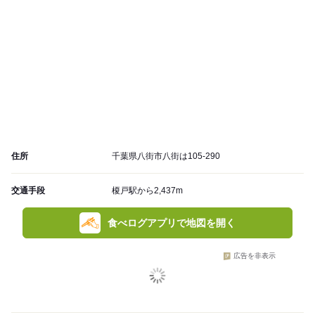
住所
千葉県八街市八街は105-290
交通手段
榎戸駅から2,437m
食べログアプリで地図を開く
広告を非表示