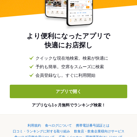
より便利になったアプリで
快適にお店探し
クイックな現在地検索。検索が快適に
予約も簡単。空席をスムーズに検索
会員登録なし。すぐに利用開始
アプリで開く
アプリなら1ヶ月無料でランキング検索！
利用規約
食べログについて
携帯電話番号認証とは
口コミ・ランキングに対する取り組み
飲食店・飲食企業様向けサービス