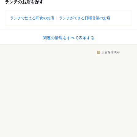
ランチのお店を探す
ランチで使える和食のお店
ランチができる日曜営業のお店
関連の情報をすべて表示する
広告を非表示