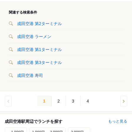
関連する検索条件
成田空港 第2ターミナル
成田空港 ラーメン
成田空港 第1ターミナル
成田空港 第3ターミナル
成田空港 寿司
1
2
3
4
成田空港駅周辺でランチを探す
もっと見る