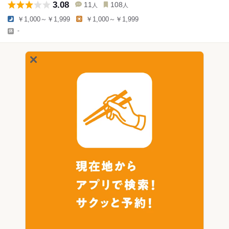
3.08
11
108
人
人
￥1,000～￥1,999
￥1,000～￥1,999
-