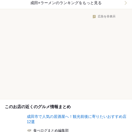
成田×ラーメン
のランキングをもっと見る
広告を非表示
このお店の近くのグルメ情報まとめ
成田市で人気の居酒屋へ！観光前後に寄りたいおすすめ店
12選
食べログまとめ編集部