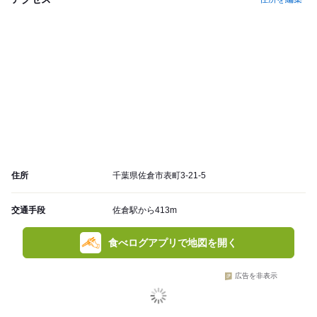
住所
千葉県佐倉市表町3-21-5
交通手段
佐倉駅から413m
食べログアプリで地図を開く
広告を非表示