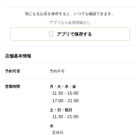
気になるお店を保存すると、いつでも確認できます。
アプリなら会員登録なし
アプリで保存する
店舗基本情報
予約可否
予約不可
営業時間
月・火・木・金
11:30 - 15:00
17:00 - 21:00
土・日・祝日
11:30 - 21:00
水
定休日