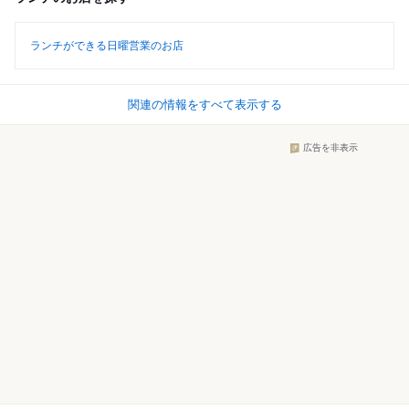
ランチができる日曜営業のお店
関連の情報をすべて表示する
広告を非表示