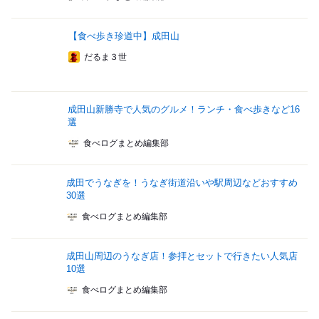
【食べ歩き珍道中】成田山
だるま３世
成田山新勝寺で人気のグルメ！ランチ・食べ歩きなど16
選
食べログまとめ編集部
成田でうなぎを！うなぎ街道沿いや駅周辺などおすすめ
30選
食べログまとめ編集部
成田山周辺のうなぎ店！参拝とセットで行きたい人気店
10選
食べログまとめ編集部