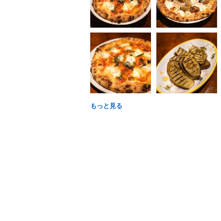
もっと見る