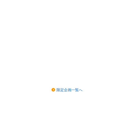
限定企画一覧へ