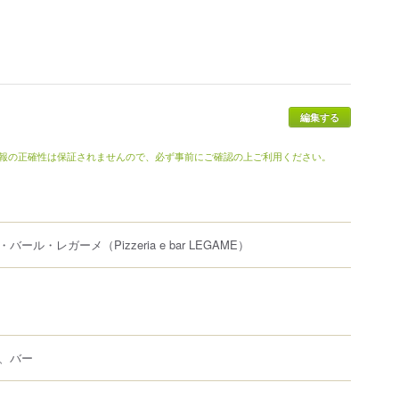
報の正確性は保証されませんので、必ず事前にご確認の上ご利用ください。
・バール・レガーメ
（Pizzeria e bar LEGAME）
、バー