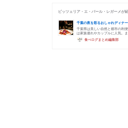
ピッツェリア・エ・バール・レガーメが
千葉の夜を彩るおしゃれディナー
千葉県は美しい自然と都市の利便
は家族連れやカップルに人気。ま
食べログまとめ編集部