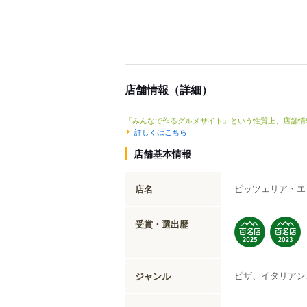
店舗情報（詳細）
「みんなで作るグルメサイト」という性質上、店舗情
詳しくはこちら
店舗基本情報
ピッツェリア・エ
店名
受賞・選出歴
ピザ、イタリアン
ジャンル