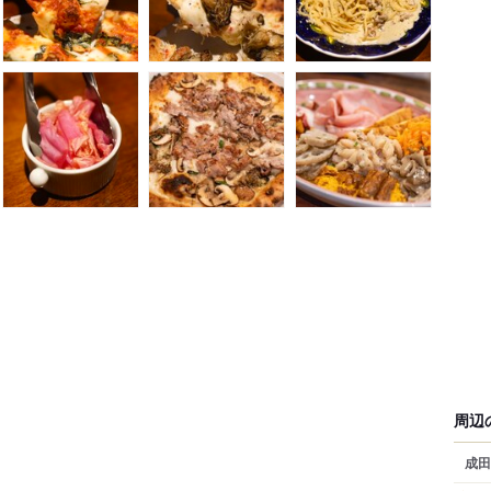
周辺
成田