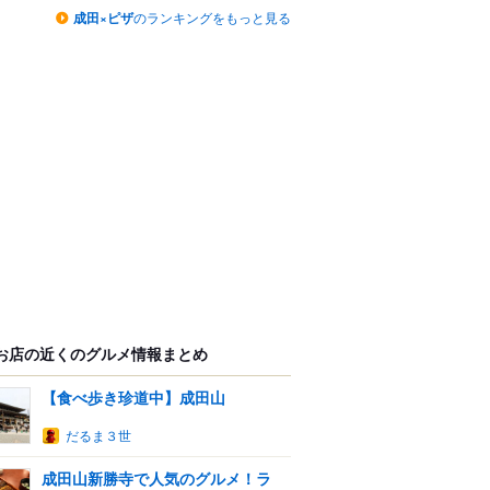
成田×ピザ
のランキングをもっと見る
お店の近くのグルメ情報まとめ
【食べ歩き珍道中】成田山
だるま３世
成田山新勝寺で人気のグルメ！ラ