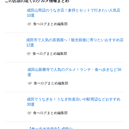
このお店の近くのグルメ情報まとめ
成田山周辺のうなぎ店！参拝とセットで行きたい人気店
10選
食べログまとめ編集部
成田市で人気の居酒屋へ！観光前後に寄りたいおすすめ店
12選
食べログまとめ編集部
成田山新勝寺で人気のグルメ！ランチ・食べ歩きなど16
選
食べログまとめ編集部
成田でうなぎを！うなぎ街道沿いや駅周辺などおすすめ
30選
食べログまとめ編集部
【食べ歩き珍道中】成田山