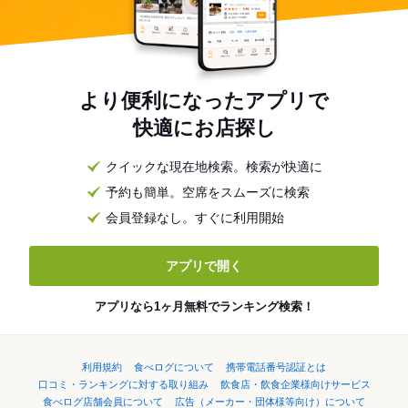
より便利になったアプリで
快適にお店探し
クイックな現在地検索。検索が快適に
予約も簡単。空席をスムーズに検索
会員登録なし。すぐに利用開始
アプリで開く
アプリなら1ヶ月無料でランキング検索！
利用規約
食べログについて
携帯電話番号認証とは
口コミ・ランキングに対する取り組み
飲食店・飲食企業様向けサービス
食べログ店舗会員について
広告（メーカー・団体様等向け）について