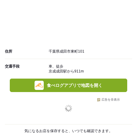
住所
千葉県成田市東町101
交通手段
車、徒歩
京成成田駅から911m
食べログアプリで地図を開く
広告を非表示
気になるお店を保存すると、いつでも確認できます。