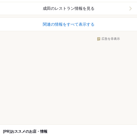
成田
のレストラン情報を見る
関連の情報をすべて表示する
広告を非表示
[PR]おススメのお店・情報