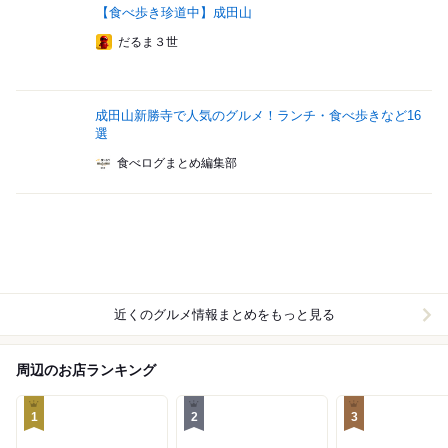
【食べ歩き珍道中】成田山
だるま３世
成田山新勝寺で人気のグルメ！ランチ・食べ歩きなど16
選
食べログまとめ編集部
近くのグルメ情報まとめをもっと見る
周辺のお店ランキング
1
2
3