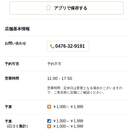
アプリで保存する
店舗基本情報
お問い合わせ
0476-32-9191
予約可否
予約不可
11:00 - 17:50
営業時間
営業時間・定休日は変更となる場合がございますの
で、ご来店前に店舗にご確認ください。
￥1,000～￥1,999
予算
￥1,000～￥1,999
予算
（口コミ集計）
￥1,000～￥1,999