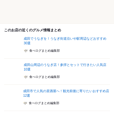
このお店の近くのグルメ情報まとめ
成田でうなぎを！うなぎ街道沿いや駅周辺などおすすめ
30選
食べログまとめ編集部
成田山周辺のうなぎ店！参拝とセットで行きたい人気店
10選
食べログまとめ編集部
成田市で人気の居酒屋へ！観光前後に寄りたいおすすめ店
12選
食べログまとめ編集部