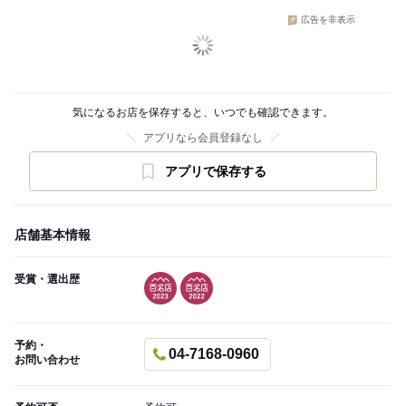
広告を非表示
気になるお店を保存すると、いつでも確認できます。
アプリなら会員登録なし
アプリで保存する
店舗基本情報
受賞・選出歴
予約・
04-7168-0960
お問い合わせ