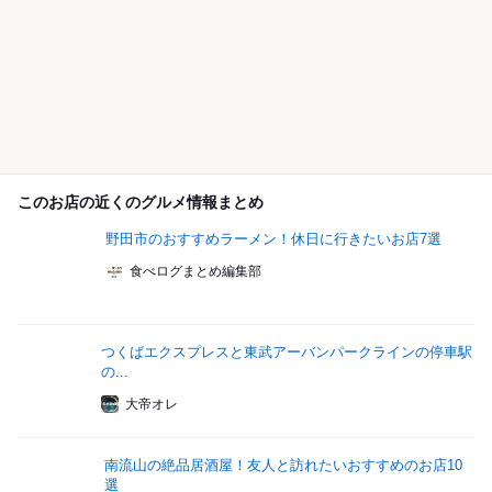
このお店の近くのグルメ情報まとめ
野田市のおすすめラーメン！休日に行きたいお店7選
食べログまとめ編集部
つくばエクスプレスと東武アーバンパークラインの停車駅
の...
大帝オレ
南流山の絶品居酒屋！友人と訪れたいおすすめのお店10
選