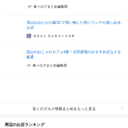
食べログまとめ編集部
流山おおたかの森SCで買い物した時にランチが楽しめる
お店
ＳＯＵＬ ＳＵＲＶＩＶＯＲ
流山のおしゃれカフェ9選！古民家風のおすすめ店などを
厳選
食べログまとめ編集部
近くのグルメ情報まとめをもっと見る
周辺のお店ランキング