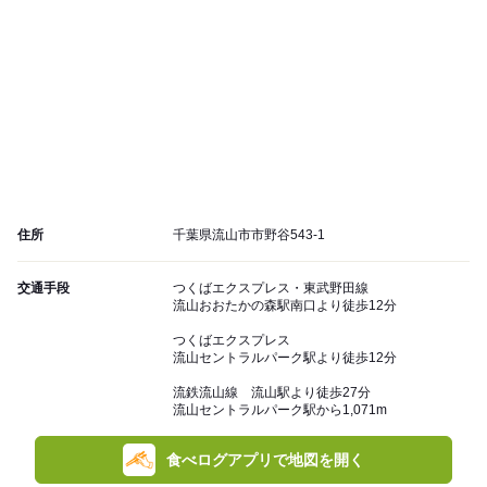
住所
千葉県流山市市野谷543-1
交通手段
つくばエクスプレス・東武野田線
流山おおたかの森駅南口より徒歩12分
つくばエクスプレス
流山セントラルパーク駅より徒歩12分
流鉄流山線 流山駅より徒歩27分
流山セントラルパーク駅から1,071m
食べログアプリで地図を開く