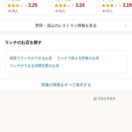
3.25
3.24
3.19
36人
25人
35人
野田・流山
のレストラン情報を見る
ランチのお店を探す
個室でランチができるお店
ランチで使える和食のお店
ランチができる日曜営業のお店
関連の情報をすべて表示する
広告を非表示