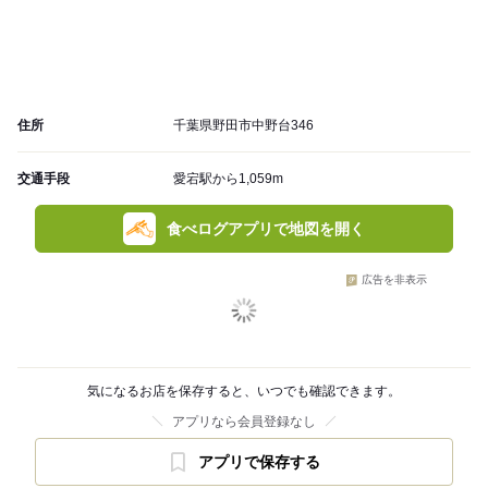
住所
千葉県野田市中野台346
交通手段
愛宕駅から1,059m
食べログアプリで地図を開く
広告を非表示
気になるお店を保存すると、いつでも確認できます。
アプリなら会員登録なし
アプリで保存する