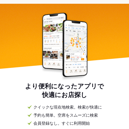
より便利になったアプリで
快適にお店探し
クイックな現在地検索。検索が快適に
予約も簡単。空席をスムーズに検索
会員登録なし。すぐに利用開始