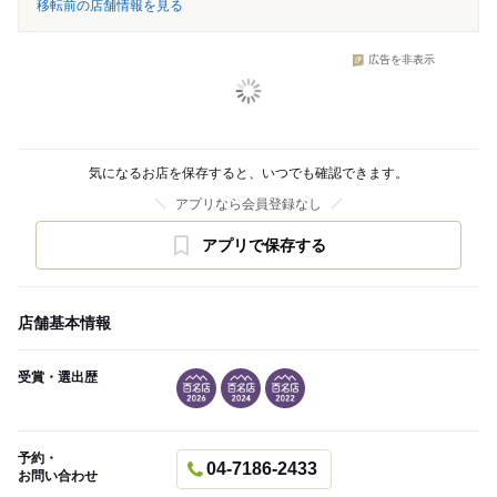
移転前の店舗情報を見る
広告を非表示
気になるお店を保存すると、いつでも確認できます。
アプリなら会員登録なし
アプリで保存する
店舗基本情報
受賞・選出歴
予約・
04-7186-2433
お問い合わせ