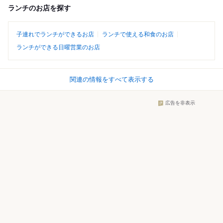
ランチのお店を探す
子連れでランチができるお店
ランチで使える和食のお店
ランチができる日曜営業のお店
関連の情報をすべて表示する
広告を非表示