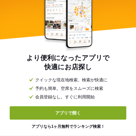
より便利になったアプリで
快適にお店探し
クイックな現在地検索。検索が快適に
予約も簡単。空席をスムーズに検索
会員登録なし。すぐに利用開始
アプリで開く
アプリなら1ヶ月無料でランキング検索！