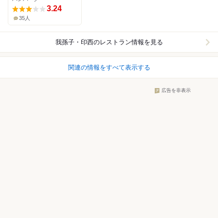
3.24
35人
我孫子・印西
のレストラン情報を見る
関連の情報をすべて表示する
広告を非表示