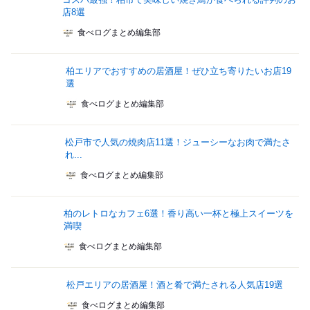
店8選
食べログまとめ編集部
柏エリアでおすすめの居酒屋！ぜひ立ち寄りたいお店19
選
食べログまとめ編集部
松戸市で人気の焼肉店11選！ジューシーなお肉で満たさ
れ...
食べログまとめ編集部
柏のレトロなカフェ6選！香り高い一杯と極上スイーツを
満喫
食べログまとめ編集部
松戸エリアの居酒屋！酒と肴で満たされる人気店19選
食べログまとめ編集部