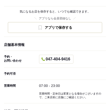
気になるお店を保存すると、いつでも確認できます。
アプリなら会員登録なし
アプリで保存する
店舗基本情報
予約・
047-404-9416
お問い合わせ
予約可否
07:00 - 23:00
営業時間
営業時間・定休日は変更となる場合がございますの
で、ご来店前に店舗にご確認ください。