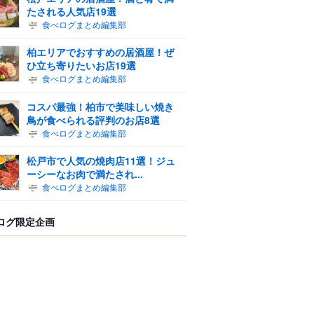
たされる人気店19選
食べログまとめ編集部
柏エリアでおすすめの居酒屋！ぜ
ひ立ち寄りたいお店19選
食べログまとめ編集部
コスパ最強！柏市で美味しい焼き
鳥が食べられる評判のお店8選
食べログまとめ編集部
松戸市で人気の焼肉店11選！ジュ
ーシーなお肉で満たされ...
食べログまとめ編集部
ログ限定企画