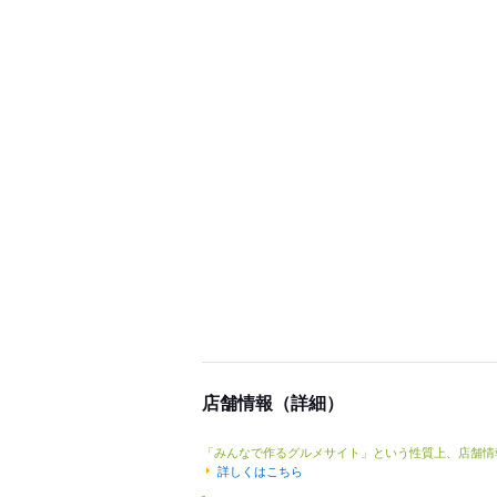
店舗情報（詳細）
「みんなで作るグルメサイト」という性質上、店舗情
詳しくはこちら