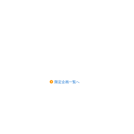
限定企画一覧へ