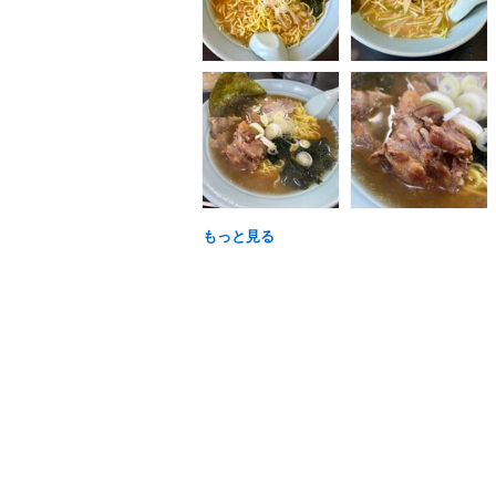
もっと見る