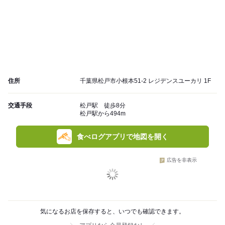
住所
千葉県松戸市小根本51-2 レジデンスユーカリ 1F
交通手段
松戸駅 徒歩8分
松戸駅から494m
食べログアプリで地図を開く
広告を非表示
気になるお店を保存すると、いつでも確認できます。