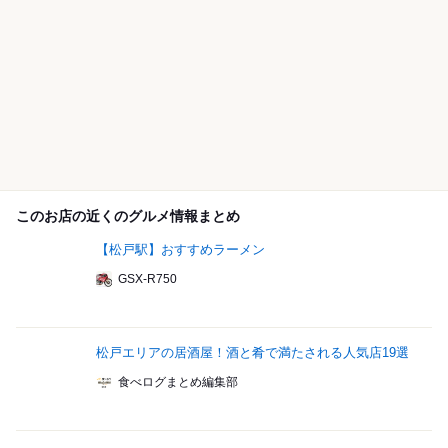
このお店の近くのグルメ情報まとめ
【松戸駅】おすすめラーメン
GSX-R750
松戸エリアの居酒屋！酒と肴で満たされる人気店19選
食べログまとめ編集部