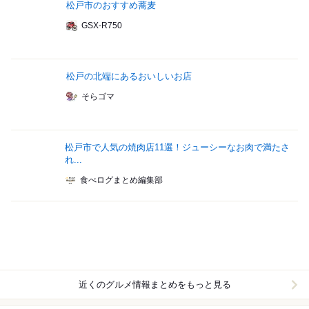
松戸市のおすすめ蕎麦
GSX-R750
松戸の北端にあるおいしいお店
そらゴマ
松戸市で人気の焼肉店11選！ジューシーなお肉で満たさ
れ...
食べログまとめ編集部
近くのグルメ情報まとめをもっと見る