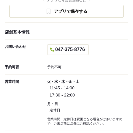
アプリなら会員登録なし
アプリで保存する
店舗基本情報
お問い合わせ
047-375-8776
予約可否
予約不可
営業時間
火・水・木・金・土
11:45 - 14:00
17:30 - 22:00
月・日
定休日
営業時間・定休日は変更となる場合がございますの
で、ご来店前に店舗にご確認ください。