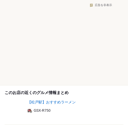
広告を非表示
このお店の近くのグルメ情報まとめ
【松戸駅】おすすめラーメン
GSX-R750