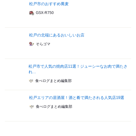
松戸市のおすすめ蕎麦
GSX-R750
松戸の北端にあるおいしいお店
そらゴマ
松戸市で人気の焼肉店11選！ジューシーなお肉で満たさ
れ...
食べログまとめ編集部
松戸エリアの居酒屋！酒と肴で満たされる人気店19選
食べログまとめ編集部