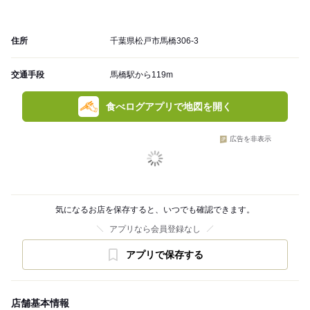
住所
千葉県松戸市馬橋306-3
交通手段
馬橋駅から119m
食べログアプリで地図を開く
広告を非表示
気になるお店を保存すると、いつでも確認できます。
アプリなら会員登録なし
アプリで保存する
店舗基本情報