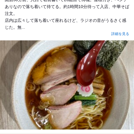
ありなので落ち着いて待てる。約1時間10分待って入店、中華そば
注文。
店内は広々して落ち着いて座れるけど、ラジオの音がうるさく感
じた。無...
詳細を見る