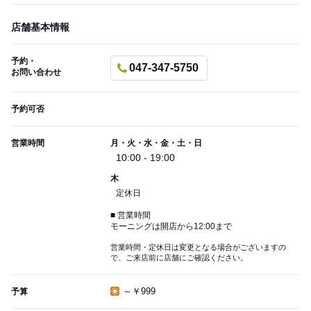
店舗基本情報
予約・
047-347-5750
お問い合わせ
予約可否
営業時間
月・火・水・金・土・日
10:00 - 19:00
木
定休日
■ 営業時間
モーニングは開店から12:00まで
営業時間・定休日は変更となる場合がございますの
で、ご来店前に店舗にご確認ください。
～￥999
予算