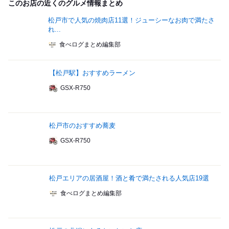
このお店の近くのグルメ情報まとめ
松戸市で人気の焼肉店11選！ジューシーなお肉で満たさ
れ...
食べログまとめ編集部
【松戸駅】おすすめラーメン
GSX-R750
松戸市のおすすめ蕎麦
GSX-R750
松戸エリアの居酒屋！酒と肴で満たされる人気店19選
食べログまとめ編集部