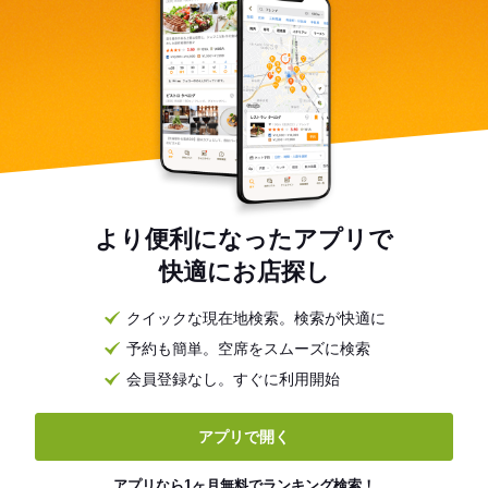
より便利になったアプリで
快適にお店探し
クイックな現在地検索。検索が快適に
予約も簡単。空席をスムーズに検索
会員登録なし。すぐに利用開始
アプリで開く
アプリなら1ヶ月無料でランキング検索！