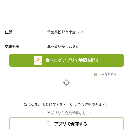
住所
千葉県松戸市小金17-2
交通手段
北小金駅から256m
食べログアプリで地図を開く
広告を非表示
気になるお店を保存すると、いつでも確認できます。
アプリなら会員登録なし
アプリで保存する