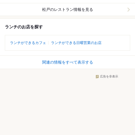
松戸
のレストラン情報を見る
ランチのお店を探す
ランチができるカフェ
ランチができる日曜営業のお店
関連の情報をすべて表示する
広告を非表示