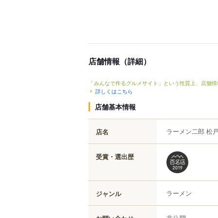
店舗情報（詳細）
「みんなで作るグルメサイト」という性質上、店舗情
詳しくはこちら
店舗基本情報
ラーメン二郎 松
店名
受賞・選出歴
ラーメン
ジャンル