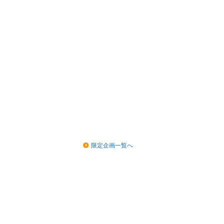
限定企画一覧へ