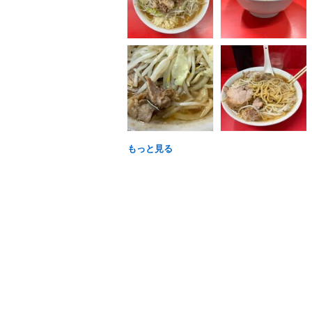
もっと見る