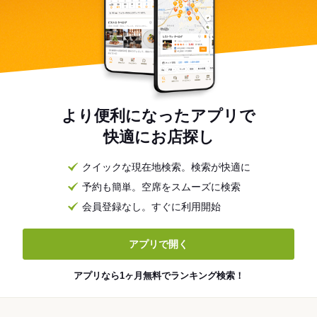
より便利になったアプリで
快適にお店探し
クイックな現在地検索。検索が快適に
予約も簡単。空席をスムーズに検索
会員登録なし。すぐに利用開始
アプリで開く
アプリなら1ヶ月無料でランキング検索！