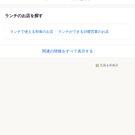
ランチのお店を探す
ランチで使える和食のお店
ランチができる日曜営業のお店
関連の情報をすべて表示する
広告を非表示