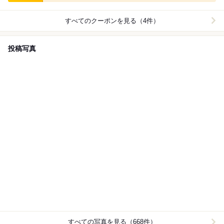
すべてのクーポンを見る（4件）
投稿写真
すべての写真を見る（668件）