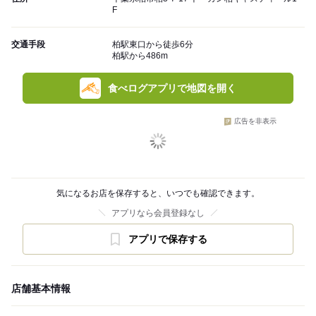
F
交通手段
柏駅東口から徒歩6分
柏駅から486m
食べログアプリで地図を開く
広告を非表示
気になるお店を保存すると、いつでも確認できます。
アプリなら会員登録なし
アプリで保存する
店舗基本情報