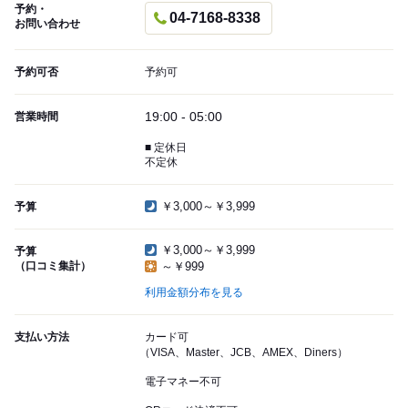
予約・
04-7168-8338
お問い合わせ
予約可否
予約可
19:00 - 05:00
営業時間
■ 定休日
不定休
￥3,000～￥3,999
予算
￥3,000～￥3,999
予算
（口コミ集計）
～￥999
利用金額分布を見る
支払い方法
カード可
（VISA、Master、JCB、AMEX、Diners）
電子マネー不可