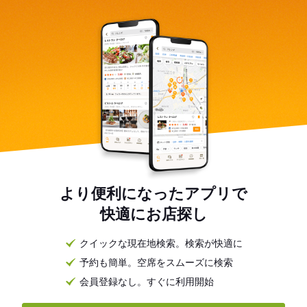
先輩スタッフが常にそばにつき、実際の業務を一緒に体験し
ながら丁寧に指導いたします。困ったことや分からないこと
はすぐに質問できる環境なので、初めての方も安心してスタ
ートできます。
より便利になったアプリで
快適にお店探し
クイックな現在地検索。検索が快適に
予約も簡単。空席をスムーズに検索
会員登録なし。すぐに利用開始