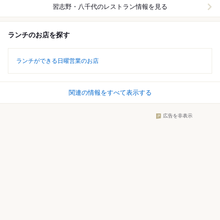
習志野・八千代
のレストラン情報を見る
ランチのお店を探す
ランチができる日曜営業のお店
関連の情報をすべて表示する
広告を非表示