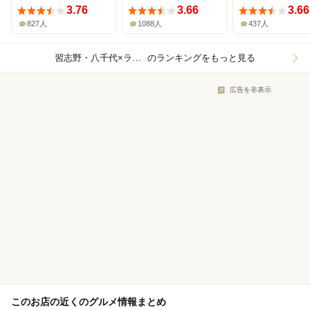
3.76
3.66
3.66
827人
1088人
437人
習志野・八千代×ラーメン
のランキングをもっと見る
広告を非表示
このお店の近くのグルメ情報まとめ