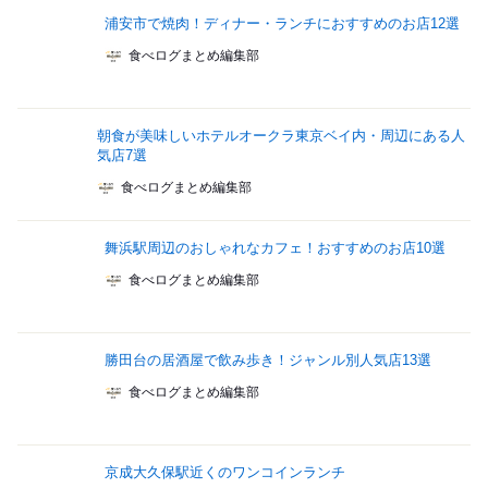
浦安市で焼肉！ディナー・ランチにおすすめのお店12選
食べログまとめ編集部
朝食が美味しいホテルオークラ東京ベイ内・周辺にある人
気店7選
食べログまとめ編集部
舞浜駅周辺のおしゃれなカフェ！おすすめのお店10選
食べログまとめ編集部
勝田台の居酒屋で飲み歩き！ジャンル別人気店13選
食べログまとめ編集部
京成大久保駅近くのワンコインランチ