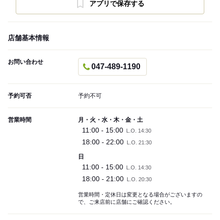
アプリで保存する
店舗基本情報
お問い合わせ
047-489-1190
予約可否
予約不可
営業時間
月・火・水・木・金・土
11:00 - 15:00
L.O. 14:30
18:00 - 22:00
L.O. 21:30
日
11:00 - 15:00
L.O. 14:30
18:00 - 21:00
L.O. 20:30
営業時間・定休日は変更となる場合がございますの
で、ご来店前に店舗にご確認ください。