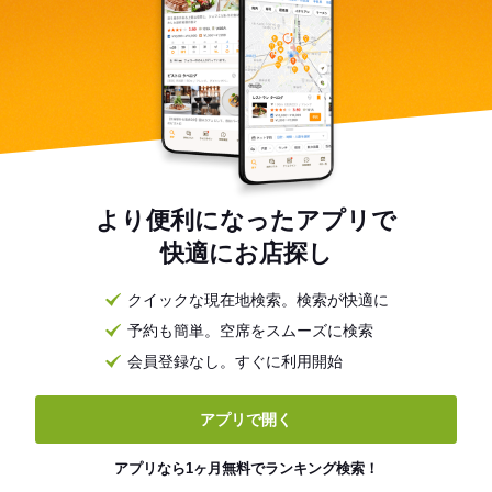
より便利になったアプリで
快適にお店探し
クイックな現在地検索。検索が快適に
予約も簡単。空席をスムーズに検索
会員登録なし。すぐに利用開始
アプリで開く
アプリなら1ヶ月無料でランキング検索！