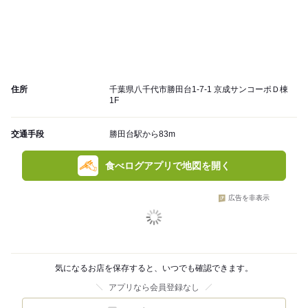
住所
千葉県八千代市勝田台1-7-1 京成サンコーポＤ棟
1F
交通手段
勝田台駅から83m
食べログアプリで地図を開く
広告を非表示
気になるお店を保存すると、いつでも確認できます。
アプリなら会員登録なし